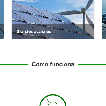
Grandes acciones
Cómo funciona