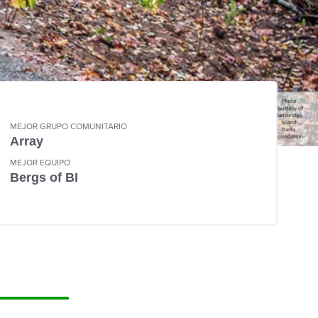
MEJOR GRUPO COMUNITARIO
Array
MEJOR EQUIPO
Bergs of BI