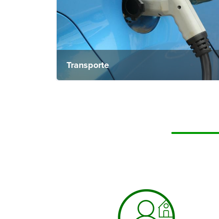
Transporte