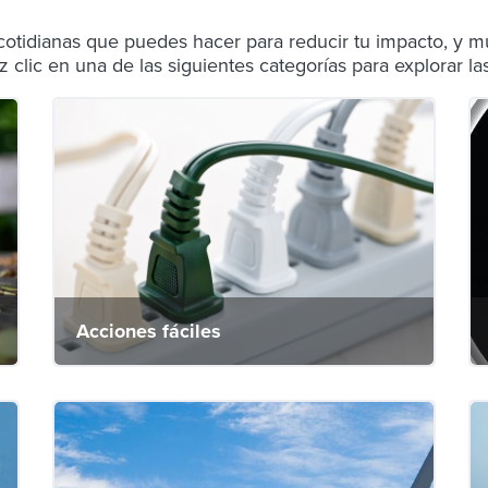
 cotidianas que puedes hacer para reducir tu impacto, y m
z clic en una de las siguientes categorías para explorar la
Acciones fáciles