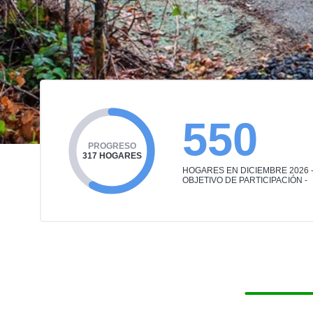
550
PROGRESO
317 HOGARES
HOGARES EN DICIEMBRE 2026 
OBJETIVO DE PARTICIPACIÓN -