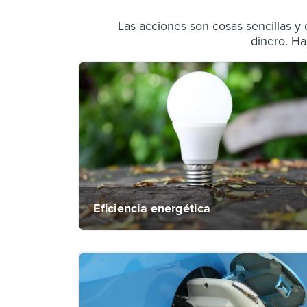
Las acciones son cosas sencillas y
dinero. Ha
Eficiencia energética